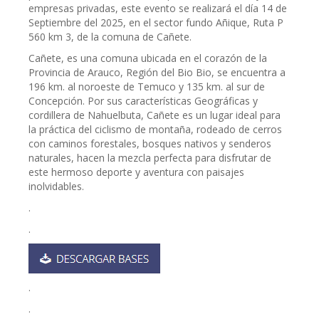
empresas privadas, este evento se realizará el día 14 de
Septiembre del 2025, en el sector fundo Añique, Ruta P
560 km 3, de la comuna de Cañete.
Cañete, es una comuna ubicada en el corazón de la
Provincia de Arauco, Región del Bio Bio, se encuentra a
196 km. al noroeste de Temuco y 135 km. al sur de
Concepción. Por sus características Geográficas y
cordillera de Nahuelbuta, Cañete es un lugar ideal para
la práctica del ciclismo de montaña, rodeado de cerros
con caminos forestales, bosques nativos y senderos
naturales, hacen la mezcla perfecta para disfrutar de
este hermoso deporte y aventura con paisajes
inolvidables.
.
.
.
.