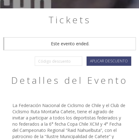
Tickets
Este evento ended.
APLICAR DESCUENTO
Detalles del Evento
La Federación Nacional de Ciclismo de Chile y el Club de
Ciclismo Ruta Montaña Cañete, tiene el agrado de
invitar a participar a todos los deportistas federados y
no federados a la 6° fecha Copa Chile XCM y 4° Fecha
del Campeonato Regional “Raid Nahuelbuta”, con el
patrocinio de la “Ilustre Municipalidad de Cañete” y