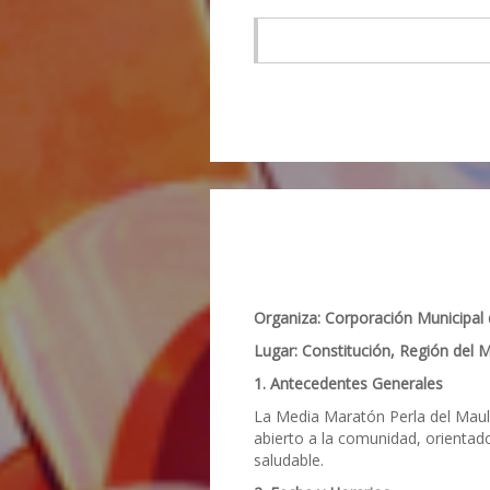
Organiza: Corporación Municipal
Lugar: Constitución, Región del 
1. Antecedentes Generales
La Media Maratón Perla del Maul
abierto a la comunidad, orientado 
saludable.