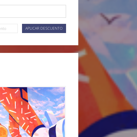
APLICAR DESCUENTO