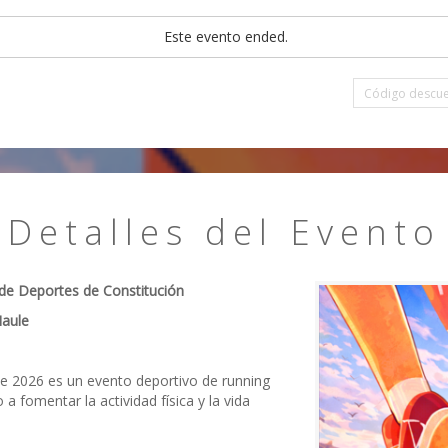
Este evento ended.
Detalles del Evento
 de Deportes de Constitución
Maule
e 2026 es un evento deportivo de running
a fomentar la actividad física y la vida