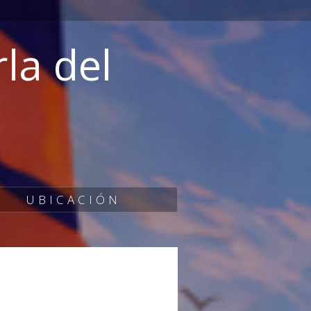
la del
UBICACIÓN