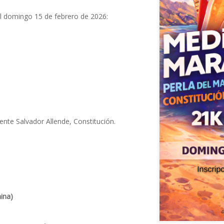
l domingo 15 de febrero de 2026:
ente Salvador Allende, Constitución.
ina)