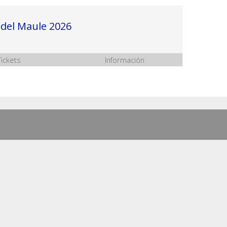
del Maule 2026
Tickets
Información