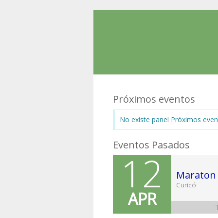
Próximos eventos
No existe panel Próximos even
Eventos Pasados
12
Maraton 
Curicó
APR