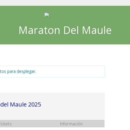
Maraton Del Maule
tos para desplegar.
del Maule 2025
Tickets
Información