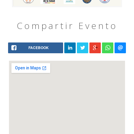
Compartir Evento
FACEBOOK