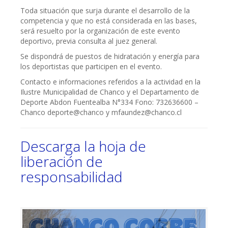
Toda situación que surja durante el desarrollo de la
competencia y que no está considerada en las bases,
será resuelto por la organización de este evento
deportivo, previa consulta al juez general.
Se dispondrá de puestos de hidratación y energía para
los deportistas que participen en el evento.
Contacto e informaciones referidos a la actividad en la
Ilustre Municipalidad de Chanco y el Departamento de
Deporte Abdon Fuentealba N°334 Fono: 732636600 –
Chanco deporte@chanco y mfaundez@chanco.cl
Descarga la hoja de
liberación de
responsabilidad