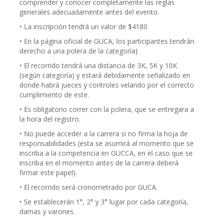
comprender y conocer completamente las reglas
generales adecuadamente antes del evento.
• La inscripción tendrá un valor de $4180
• En la página oficial de GUCA, los participantes tendrán
derecho a una polera de la categoría)
• El recorrido tendrá una distancia de 3K, 5K y 10K
(según categoría) y estará debidamente señalizado en
donde habrá jueces y controles velando por el correcto
cumplimiento de este.
• Es obligatorio correr con la polera, que se entregara a
la hora del registro.
• No puede acceder a la carrera si no firma la hoja de
responsabilidades (esta se asumirá al momento que se
inscriba a la competencia en GUCCA, en el caso que se
inscriba en el momento antes de la carrera deberá
firmar este papel).
• El recorrido será cronometrado por GUCA.
• Se establecerán 1°, 2° y 3° lugar por cada categoría,
damas y varones.