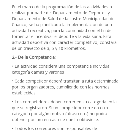
En el marco de la programación de las actividades a
realizar por parte del Departamento de Deportes y
Departamento de Salud de la Ilustre Municipalidad de
Chanco, se ha planificado la implementación de una
actividad recreativa, para la comunidad con el fin de
fomentar e incentivar el deporte y la vida sana. Esta
actividad deportiva con carácter competitivo, constara
de un trayecto de 3, 5 y 10 kilómetros.
2.- De la Competencia:
• La actividad considera una competencia individual
categoría damas y varones
• Cada competidor deberá transitar la ruta determinada
por los organizadores, cumpliendo con las normas
establecidas.
• Los competidores deben correr en su categoría en la
que se registraron. Si un competidor corre en otra
categoría por algún motivo (atraso etc.) no podrá
obtener pódium en caso de que lo obtuviese.
• Todos los corredores son responsables de