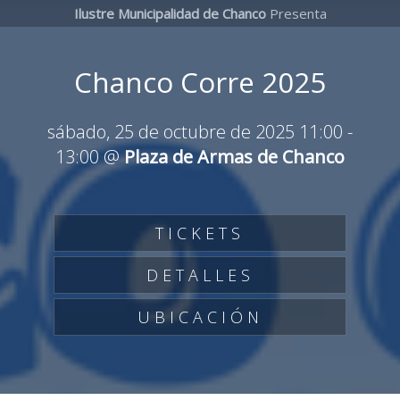
Ilustre Municipalidad de Chanco
Presenta
Chanco Corre 2025
sábado, 25 de octubre de 2025 11:00
-
13:00
@
Plaza de Armas de Chanco
TICKETS
DETALLES
UBICACIÓN