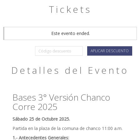
Tickets
Este evento ended.
APLICAR DESCUENTO
Detalles del Evento
Bases 3° Versión Chanco
Corre 2025
Sábado 25 de Octubre 2025.
Partida en la plaza de la comuna de chanco 11:00 a.m.
1.- Antecedentes Generales: