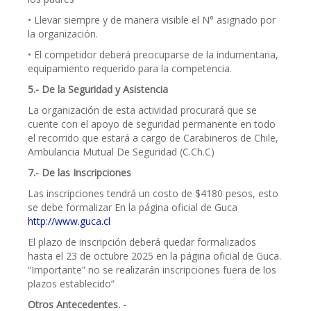
• Llevar siempre y de manera visible el N° asignado por
la organización.
• El competidor deberá preocuparse de la indumentaria,
equipamiento requerido para la competencia.
5.- De la Seguridad y Asistencia
La organización de esta actividad procurará que se
cuente con el apoyo de seguridad permanente en todo
el recorrido que estará a cargo de Carabineros de Chile,
Ambulancia Mutual De Seguridad (C.Ch.C)
7.- De las Inscripciones
Las inscripciones tendrá un costo de $4180 pesos, esto
se debe formalizar En la página oficial de Guca
http://www.guca.cl
El plazo de inscripción deberá quedar formalizados
hasta el 23 de octubre 2025 en la página oficial de Guca.
“Importante” no se realizarán inscripciones fuera de los
plazos establecido”
Otros Antecedentes. -