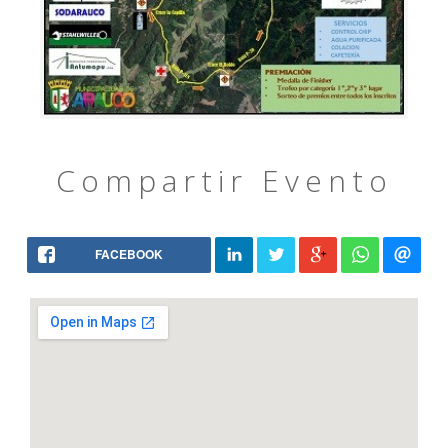
Compartir Evento
FACEBOOK