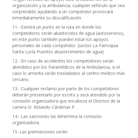
organización y la ambulancia, cualquier vehículo que sea
sorprendido ayudando a un competidor provocará
inmediatamente su descalificación.
11.- Existirá un punto en la ruta en donde los
competidores serán abastecidos de agua (autoservicio),
en este punto también pueden estar los apoyos
personales de cada competidor. (sector La Parroquia
Santa Lucía Puentes abastecimiento de agua)
12.- En caso de accidentes los competidores serán
atendidos por los Paramédicos de la Ambulancia, si el
caso lo amerita serán trasladados al centro médico más
cercano.
13.- Cualquier reclamo por parte de los competidores
deberán presentarlo por escrito y será atendido por la
comisión organizadora que encabeza el Director de la
carrera Sr. Rolando Cárdenas P.
14.- Las sanciones las determina la comisión
organizadora.
15.-Las premiaciones serán: