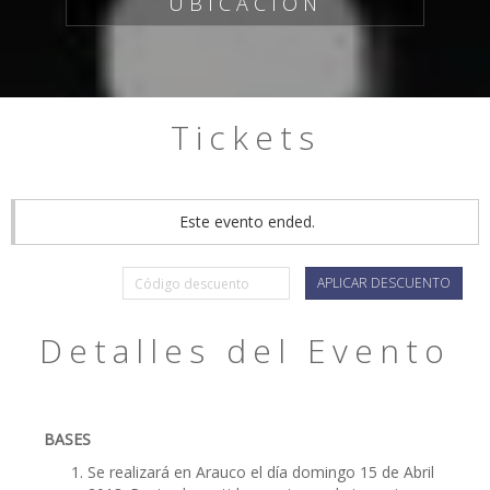
UBICACIÓN
Tickets
Este evento ended.
APLICAR DESCUENTO
Detalles del Evento
BASES
Se realizará en Arauco el día domingo 15 de Abril