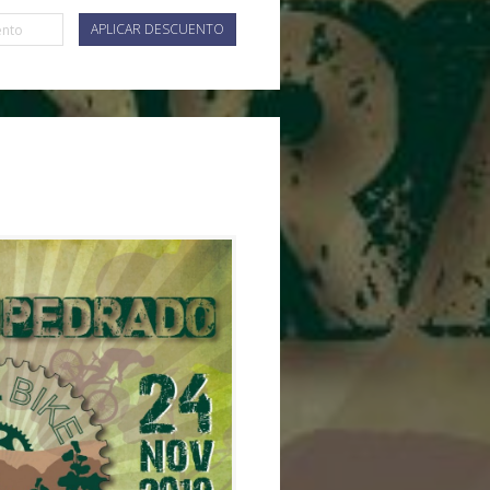
APLICAR DESCUENTO