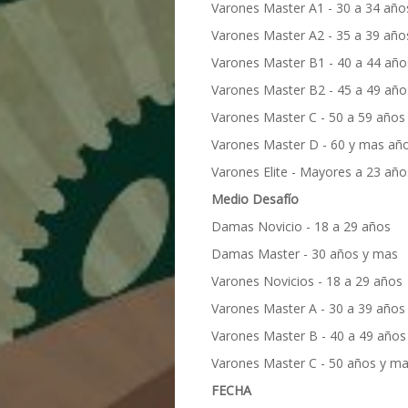
Varones Master A1 - 30 a 34 año
Varones Master A2 - 35 a 39 año
Varones Master B1 - 40 a 44 año
Varones Master B2 - 45 a 49 año
Varones Master C - 50 a 59 años
Varones Master D - 60 y mas añ
Varones Elite - Mayores a 23 año
Medio Desafío
Damas Novicio - 18 a 29 años
Damas Master - 30 años y mas
Varones Novicios - 18 a 29 años
Varones Master A - 30 a 39 años
Varones Master B - 40 a 49 años
Varones Master C - 50 años y m
FECHA