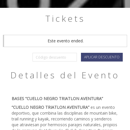
Tickets
Este evento ended.
APLICAR DESCUENTO
Detalles del Evento
BASES “CUELLO NEGRO TRIATLON AVENTURA”
“CUELLO NEGRO TRIATLON AVENTURA”
es un evento
deportivo, que combina las disciplinas de mountain bike,
trail running y kayak, recorriendo caminos y senderos
que atraviesan por hermosos parajes naturales, propios