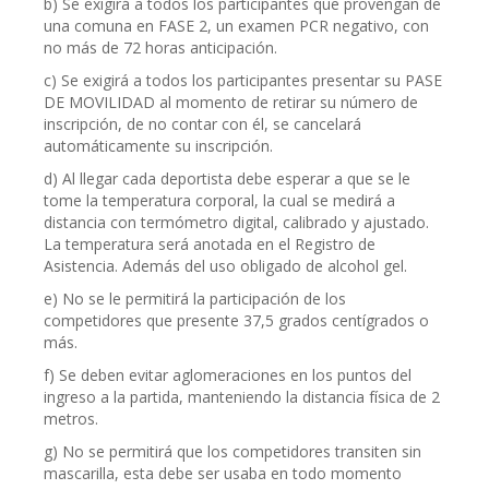
b) Se exigirá a todos los participantes que provengan de
una comuna en FASE 2, un examen PCR negativo, con
no más de 72 horas anticipación.
c) Se exigirá a todos los participantes presentar su PASE
DE MOVILIDAD al momento de retirar su número de
inscripción, de no contar con él, se cancelará
automáticamente su inscripción.
d) Al llegar cada deportista debe esperar a que se le
tome la temperatura corporal, la cual se medirá a
distancia con termómetro digital, calibrado y ajustado.
La temperatura será anotada en el Registro de
Asistencia. Además del uso obligado de alcohol gel.
e) No se le permitirá la participación de los
competidores que presente 37,5 grados centígrados o
más.
f) Se deben evitar aglomeraciones en los puntos del
ingreso a la partida, manteniendo la distancia física de 2
metros.
g) No se permitirá que los competidores transiten sin
mascarilla, esta debe ser usaba en todo momento