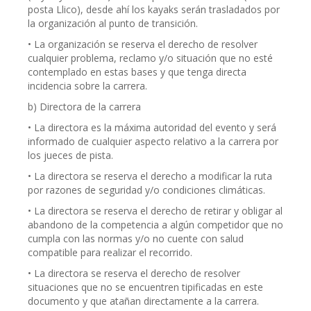
posta Llico), desde ahí los kayaks serán trasladados por
la organización al punto de transición.
• La organización se reserva el derecho de resolver
cualquier problema, reclamo y/o situación que no esté
contemplado en estas bases y que tenga directa
incidencia sobre la carrera.
b) Directora de la carrera
• La directora es la máxima autoridad del evento y será
informado de cualquier aspecto relativo a la carrera por
los jueces de pista.
• La directora se reserva el derecho a modificar la ruta
por razones de seguridad y/o condiciones climáticas.
• La directora se reserva el derecho de retirar y obligar al
abandono de la competencia a algún competidor que no
cumpla con las normas y/o no cuente con salud
compatible para realizar el recorrido.
• La directora se reserva el derecho de resolver
situaciones que no se encuentren tipificadas en este
documento y que atañan directamente a la carrera.