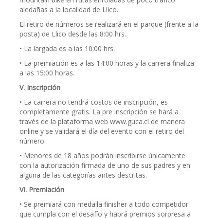
aledañas a la localidad de Llico.
El retiro de números se realizará en el parque (frente a la
posta) de Llico desde las 8:00 hrs.
• La largada es a las 10:00 hrs.
• La premiación es a las 14:00 horas y la carrera finaliza
a las 15:00 horas.
V. Inscripción
• La carrera no tendrá costos de inscripción, es
completamente gratis. La pre inscripción se hará a
través de la plataforma web www.guca.cl de manera
online y se validará el día del evento con el retiro del
número.
• Menores de 18 años podrán inscribirse únicamente
con la autorización firmada de uno de sus padres y en
alguna de las categorías antes descritas.
VI. Premiación
• Se premiará con medalla finisher a todo competidor
que cumpla con el desafío y habrá premios sorpresa a