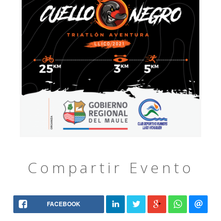
Compartir Evento
FACEBOOK