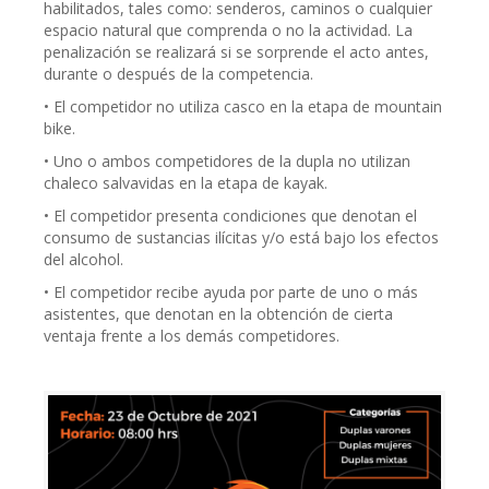
habilitados, tales como: senderos, caminos o cualquier
espacio natural que comprenda o no la actividad. La
penalización se realizará si se sorprende el acto antes,
durante o después de la competencia.
• El competidor no utiliza casco en la etapa de mountain
bike.
• Uno o ambos competidores de la dupla no utilizan
chaleco salvavidas en la etapa de kayak.
• El competidor presenta condiciones que denotan el
consumo de sustancias ilícitas y/o está bajo los efectos
del alcohol.
• El competidor recibe ayuda por parte de uno o más
asistentes, que denotan en la obtención de cierta
ventaja frente a los demás competidores.