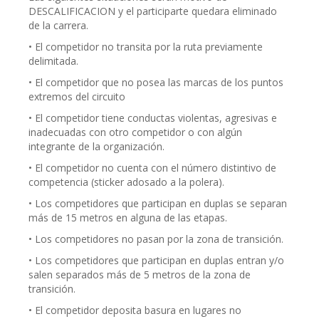
DESCALIFICACION y el participarte quedara eliminado
de la carrera.
• El competidor no transita por la ruta previamente
delimitada.
• El competidor que no posea las marcas de los puntos
extremos del circuito
• El competidor tiene conductas violentas, agresivas e
inadecuadas con otro competidor o con algún
integrante de la organización.
• El competidor no cuenta con el número distintivo de
competencia (sticker adosado a la polera).
• Los competidores que participan en duplas se separan
más de 15 metros en alguna de las etapas.
• Los competidores no pasan por la zona de transición.
• Los competidores que participan en duplas entran y/o
salen separados más de 5 metros de la zona de
transición.
• El competidor deposita basura en lugares no