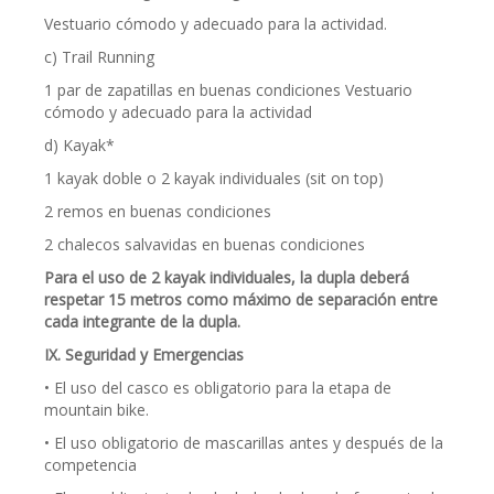
Vestuario cómodo y adecuado para la actividad.
c) Trail Running
1 par de zapatillas en buenas condiciones Vestuario
cómodo y adecuado para la actividad
d) Kayak*
1 kayak doble o 2 kayak individuales (sit on top)
2 remos en buenas condiciones
2 chalecos salvavidas en buenas condiciones
Para el uso de 2 kayak individuales, la dupla deberá
respetar 15 metros como máximo de separación entre
cada integrante de la dupla.
IX. Seguridad y Emergencias
• El uso del casco es obligatorio para la etapa de
mountain bike.
• El uso obligatorio de mascarillas antes y después de la
competencia