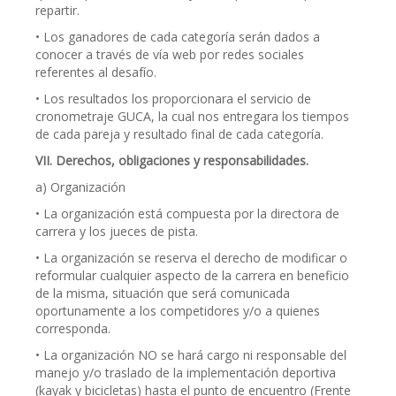
repartir.
• Los ganadores de cada categoría serán dados a
conocer a través de vía web por redes sociales
referentes al desafío.
• Los resultados los proporcionara el servicio de
cronometraje GUCA, la cual nos entregara los tiempos
de cada pareja y resultado final de cada categoría.
VII. Derechos, obligaciones y responsabilidades.
a) Organización
• La organización está compuesta por la directora de
carrera y los jueces de pista.
• La organización se reserva el derecho de modificar o
reformular cualquier aspecto de la carrera en beneficio
de la misma, situación que será comunicada
oportunamente a los competidores y/o a quienes
corresponda.
• La organización NO se hará cargo ni responsable del
manejo y/o traslado de la implementación deportiva
(kayak y bicicletas) hasta el punto de encuentro (Frente