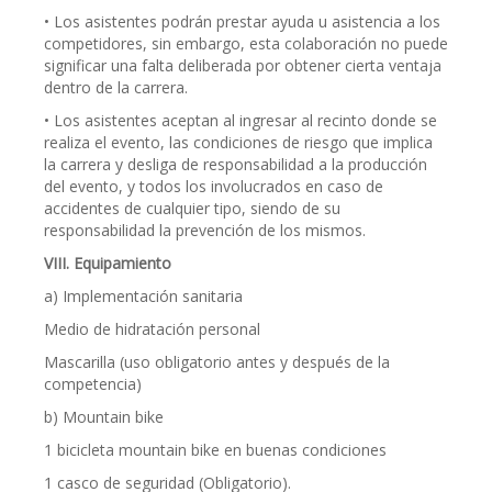
• Los asistentes podrán prestar ayuda u asistencia a los
competidores, sin embargo, esta colaboración no puede
significar una falta deliberada por obtener cierta ventaja
dentro de la carrera.
• Los asistentes aceptan al ingresar al recinto donde se
realiza el evento, las condiciones de riesgo que implica
la carrera y desliga de responsabilidad a la producción
del evento, y todos los involucrados en caso de
accidentes de cualquier tipo, siendo de su
responsabilidad la prevención de los mismos.
VIII. Equipamiento
a) Implementación sanitaria
Medio de hidratación personal
Mascarilla (uso obligatorio antes y después de la
competencia)
b) Mountain bike
1 bicicleta mountain bike en buenas condiciones
1 casco de seguridad (Obligatorio).