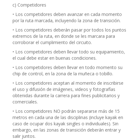
c) Competidores
• Los competidores deben avanzar en cada momento
por la ruta marcada, incluyendo la zona de transición.
• Los competidores deberán pasar por todos los puntos
extremos de la ruta, en donde se les marcara para
corroborar el cumplimiento del circuito.
• Los competidores deben llevar todo su equipamiento,
el cual debe estar en buenas condiciones.
• Los competidores deben llevar en todo momento su
chip de control, en la zona de la muñeca o tobillo.
• Los competidores aceptan al momento de inscribirse
el uso y difusión de imágenes, videos y fotografías
obtenidas durante la carrera para fines publicitarios y
comerciales.
• Los competidores NO podrán separarse más de 15
metros en cada una de las disciplinas (incluye kayak en
caso de ocupar dos kayak singles o individuales). Sin
embargo, en las zonas de transición deberán entrar y
salir juntos.