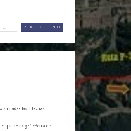
APLICAR DESCUENTO
po sumadas las 2 fechas.
lo que se exigirá cédula de