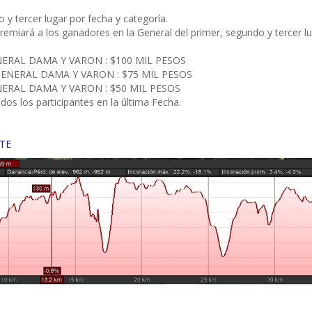
 y tercer lugar por fecha y categoría.
premiará a los ganadores en la General del primer, segundo y tercer
ERAL DAMA Y VARON : $100 MIL PESOS
ENERAL DAMA Y VARON : $75 MIL PESOS
ERAL DAMA Y VARON : $50 MIL PESOS
os los participantes en la última Fecha.
TE