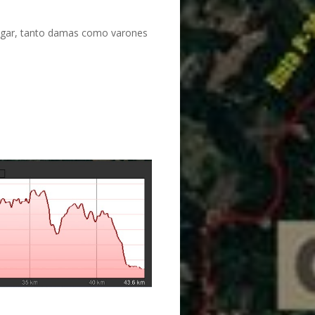
 lugar, tanto damas como varones