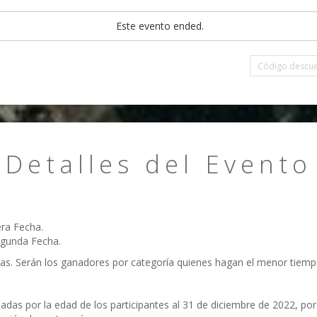
Este evento ended.
Detalles del Evento
era Fecha.
gunda Fecha.
echas. Serán los ganadores por categoría quienes hagan el menor tiem
adas por la edad de los participantes al 31 de diciembre de 2022, por 