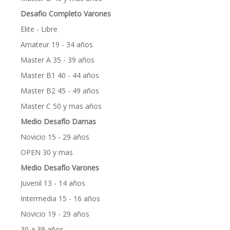
Desafio Completo Varones
Elite - Libre
Amateur 19 - 34 años
Master A 35 - 39 años
Master B1 40 - 44 años
Master B2 45 - 49 años
Master C 50 y mas años
Medio Desafío Damas
Novicio 15 - 29 años
OPEN 30 y mas
Medio Desafío Varones
Juvenil 13 - 14 años
Intermedia 15 - 16 años
Novicio 19 - 29 años
30 a 39 años