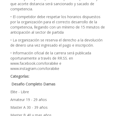
que acorte distancia será sancionado y sacado de
competencia.
• El competidor debe respetar los horarios dispuestos
por la organización para el correcto desarrollo de la
competencia, llegando con un mínimo de 15 minutos de
anticipación al sector de partida
• La organización se reserva el derecho a la devolución
de dinero una vez ingresado el pago e inscripción.
• Información oficial de la carrera será publicada
oportunamente a través de RR.SS. en
www.facebook.com/lorabike e
www.instagram.com/lorabike
Categorías:
Desafio Completo Damas
Elite - Libre
Amateur 19 - 29 años
Master A 30 - 39 años
Master B 40 y mas años