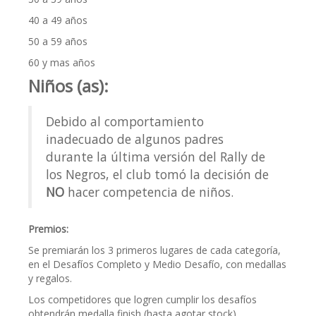
40 a 49 años
50 a 59 años
60 y mas años
Niños (as):
Debido al comportamiento
inadecuado de algunos padres
durante la última versión del Rally de
los Negros, el club tomó la decisión de
NO
hacer competencia de niños.
Premios:
Se premiarán los 3 primeros lugares de cada categoría,
en el Desafíos Completo y Medio Desafío, con medallas
y regalos.
Los competidores que logren cumplir los desafíos
obtendrán medalla finish (hasta agotar stock).