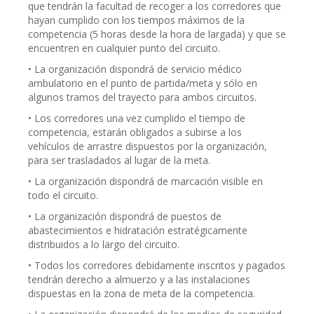
que tendrán la facultad de recoger a los corredores que
hayan cumplido con los tiempos máximos de la
competencia (5 horas desde la hora de largada) y que se
encuentren en cualquier punto del circuito.
• La organización dispondrá de servicio médico
ambulatorio en el punto de partida/meta y sólo en
algunos tramos del trayecto para ambos circuitos.
• Los corredores una vez cumplido el tiempo de
competencia, estarán obligados a subirse a los
vehículos de arrastre dispuestos por la organización,
para ser trasladados al lugar de la meta.
• La organización dispondrá de marcación visible en
todo el circuito.
• La organización dispondrá de puestos de
abastecimientos e hidratación estratégicamente
distribuidos a lo largo del circuito.
• Todos los corredores debidamente inscritos y pagados
tendrán derecho a almuerzo y a las instalaciones
dispuestas en la zona de meta de la competencia.