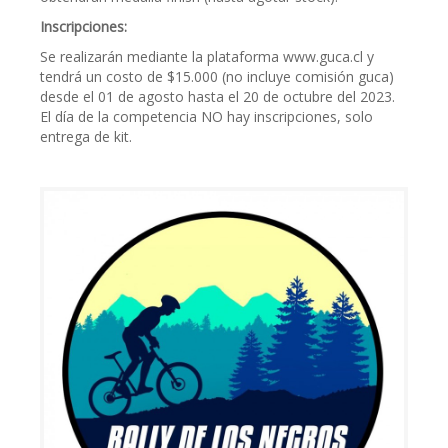
Inscripciones:
Se realizarán mediante la plataforma www.guca.cl y
tendrá un costo de $15.000 (no incluye comisión guca)
desde el 01 de agosto hasta el 20 de octubre del 2023.
El día de la competencia NO hay inscripciones, solo
entrega de kit.