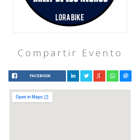
Compartir Evento
FACEBOOK