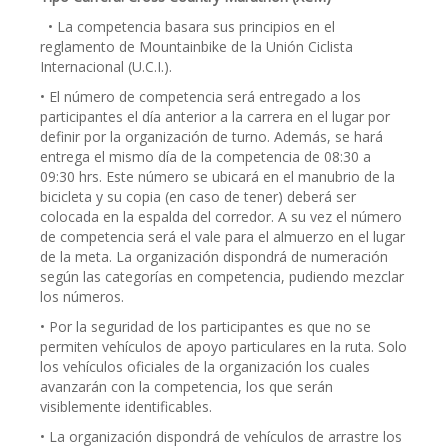
• La competencia basara sus principios en el
reglamento de Mountainbike de la Unión Ciclista
Internacional (U.C.I.).
• El número de competencia será entregado a los
participantes el día anterior a la carrera en el lugar por
definir por la organización de turno. Además, se hará
entrega el mismo día de la competencia de 08:30 a
09:30 hrs. Este número se ubicará en el manubrio de la
bicicleta y su copia (en caso de tener) deberá ser
colocada en la espalda del corredor. A su vez el número
de competencia será el vale para el almuerzo en el lugar
de la meta. La organización dispondrá de numeración
según las categorías en competencia, pudiendo mezclar
los números.
• Por la seguridad de los participantes es que no se
permiten vehículos de apoyo particulares en la ruta. Solo
los vehículos oficiales de la organización los cuales
avanzarán con la competencia, los que serán
visiblemente identificables.
• La organización dispondrá de vehículos de arrastre los