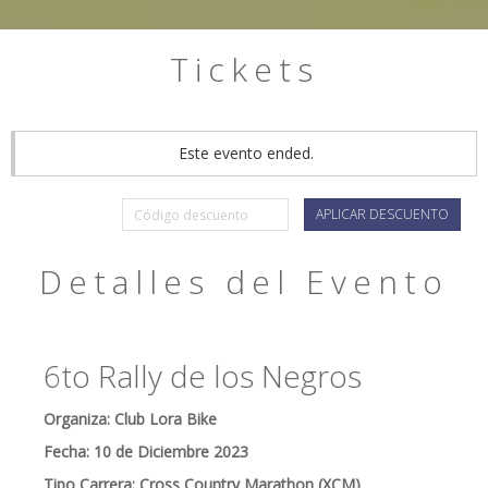
Tickets
Este evento ended.
APLICAR DESCUENTO
Detalles del Evento
6to Rally de los Negros
Organiza: Club Lora Bike
Fecha: 10 de Diciembre 2023
Tipo Carrera: Cross Country Marathon (XCM)