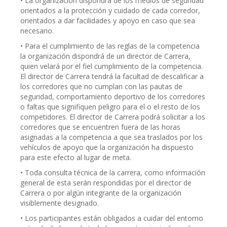
• La organización dispondrá de los medios de seguridad
orientados a la protección y cuidado de cada corredor,
orientados a dar facilidades y apoyo en caso que sea
necesario.
• Para el cumplimiento de las reglas de la competencia
la organización dispondrá de un director de Carrera,
quien velará por el fiel cumplimiento de la competencia.
El director de Carrera tendrá la facultad de descalificar a
los corredores que no cumplan con las pautas de
seguridad, comportamiento deportivo de los corredores
o faltas que signifiquen peligro para el o el resto de los
competidores. El director de Carrera podrá solicitar a los
corredores que se encuentren fuera de las horas
asignadas a la competencia a que sea traslados por los
vehículos de apoyo que la organización ha dispuesto
para este efecto al lugar de meta.
• Toda consulta técnica de la carrera, como información
general de esta serán respondidas por el director de
Carrera o por algún integrante de la organización
visiblemente designado.
• Los participantes están obligados a cuidar del entorno