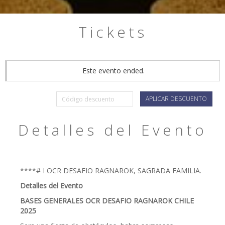
Tickets
Este evento ended.
APLICAR DESCUENTO
Detalles del Evento
****# I OCR DESAFIO RAGNAROK, SAGRADA FAMILIA.
Detalles del Evento
BASES GENERALES OCR DESAFIO RAGNAROK CHILE
2025