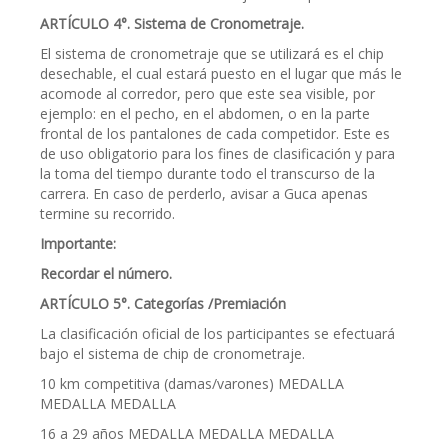
ARTÍCULO 4°. Sistema de Cronometraje.
El sistema de cronometraje que se utilizará es el chip
desechable, el cual estará puesto en el lugar que más le
acomode al corredor, pero que este sea visible, por
ejemplo: en el pecho, en el abdomen, o en la parte
frontal de los pantalones de cada competidor. Este es
de uso obligatorio para los fines de clasificación y para
la toma del tiempo durante todo el transcurso de la
carrera. En caso de perderlo, avisar a Guca apenas
termine su recorrido.
Importante:
Recordar el número.
ARTÍCULO 5°. Categorías /Premiación
La clasificación oficial de los participantes se efectuará
bajo el sistema de chip de cronometraje.
10 km competitiva (damas/varones) MEDALLA
MEDALLA MEDALLA
16 a 29 años MEDALLA MEDALLA MEDALLA