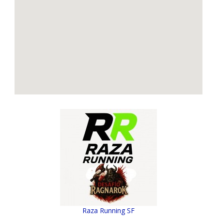
Raza Running SF