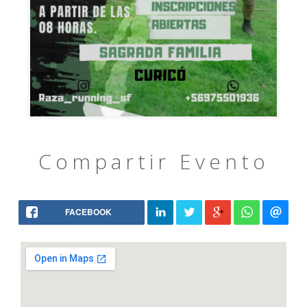
Compartir Evento
FACEBOOK