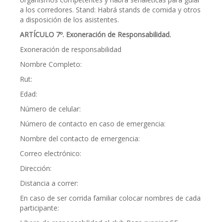
a los corredores. Stand: Habrá stands de comida y otros
a disposición de los asistentes.
ARTÍCULO 7º. Exoneración de Responsabilidad.
Exoneración de responsabilidad
Nombre Completo:
Rut:
Edad:
Número de celular:
Número de contacto en caso de emergencia:
Nombre del contacto de emergencia:
Correo electrónico:
Dirección:
Distancia a correr:
En caso de ser corrida familiar colocar nombres de cada
participante: