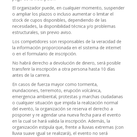
El organizador puede, en cualquier momento, suspender
o ampliar los plazos o incluso aumentar o limitar el
stock de cupos disponibles, dependiendo de las
necesidades, la disponibilidad técnica y/o problemas
estructurales, sin previo aviso.
Los competidores son responsables de la veracidad de
la información proporcionada en el sistema de internet
o en el formulario de inscripción.
No habrá derecho a devolución de dinero, será posible
transferir la inscripción a otra persona hasta 10 días
antes de la carrera.
En casos de fuerza mayor como tormenta,
inundaciones, terremoto, erupción volcánica,
emergencia ambiental, protestas y marchas ciudadanas
o cualquier situación que impida la realización normal
del evento, la organización se reserva el derecho a
posponer y re agendar una nueva fecha para el evento
en la cual se hará valida la inscripción. Además, la
organización estipula que, frente a lluvias extremas (con
lluvia suave igual se realizará), el evento no será