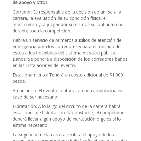
de apoyo y otros.
Corredor: Es responsable de la decisión de unirse a la
carrera, la evaluación de su condición física, el
rendimiento y, a juzgar por sí mismos si continúa o no
durante toda la competición.
Habrá un servicio de primeros auxilios de atención de
emergencia para los corredores y para el traslado de
estos a los hospitales del sistema de salud pública.
Baños: Se pondrá a disposición de los corredores baños
en las instalaciones del evento.
Estacionamiento: Tendrá un costo adicional de $1.000
pesos.
Ambulancia: El evento contará con una ambulancia en
caso de ser necesario.
Hidratación: A lo largo del circuito de la carrera habrá
estaciones de hidratación. No obstante, el competidor
deberá llevar algún apoyo de hidratación o geles si lo
estima necesario.
La seguridad de la carrera recibirá el apoyo de los
organismos competentes y habrá señaléticas para guiar