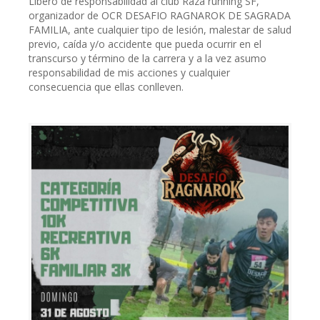
Libero de responsabilidad al club Raza running SF,
organizador de OCR DESAFIO RAGNAROK DE SAGRADA
FAMILIA, ante cualquier tipo de lesión, malestar de salud
previo, caída y/o accidente que pueda ocurrir en el
transcurso y término de la carrera y a la vez asumo
responsabilidad de mis acciones y cualquier
consecuencia que ellas conlleven.