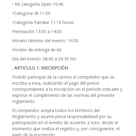
• 6K categoría Open 10:40.
•Categoria 3k 11:00
•Categoría Familiar 11:10 horas.
Premiación 13:00 a 14:00.
Horario término del evento: 14:30.
Horario de entrega de kit:
Día del evento: 08:00 a 09:30 hrs.
. ARTICULO 1. INSCRIPCIÓN
Podrán participar de la carrera el competidor que se
inscriba a esta, realizando el pago del precio
correspondiente a la inscripción en el período indicado y
exprese el cumplimiento de las normas del presente
reglamento.
El competidor acepta todos los términos del
Reglamento y asume plena responsabilidad por su
participación en el evento de acuerdo a este, desde el
momento que realiza el registro y, por consiguiente, el
pago de la inscripción.