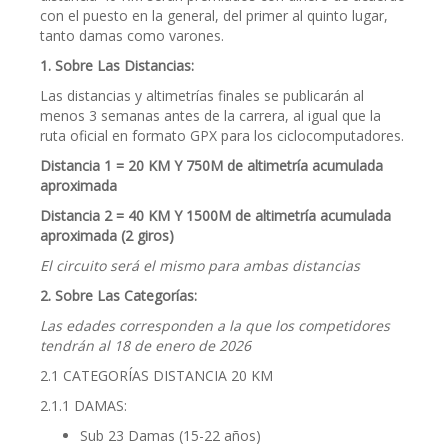
con el puesto en la general, del primer al quinto lugar,
tanto damas como varones.
1. Sobre Las Distancias:
Las distancias y altimetrías finales se publicarán al
menos 3 semanas antes de la carrera, al igual que la
ruta oficial en formato GPX para los ciclocomputadores.
Distancia 1 = 20 KM Y 750M de altimetría acumulada
aproximada
Distancia 2 = 40 KM Y 1500M de altimetría acumulada
aproximada (2 giros)
El circuito será el mismo para ambas distancias
2. Sobre Las Categorías:
Las edades corresponden a la que los competidores
tendrán al 18 de enero de 2026
2.1 CATEGORÍAS DISTANCIA 20 KM
2.1.1 DAMAS:
Sub 23 Damas (15-22 años)