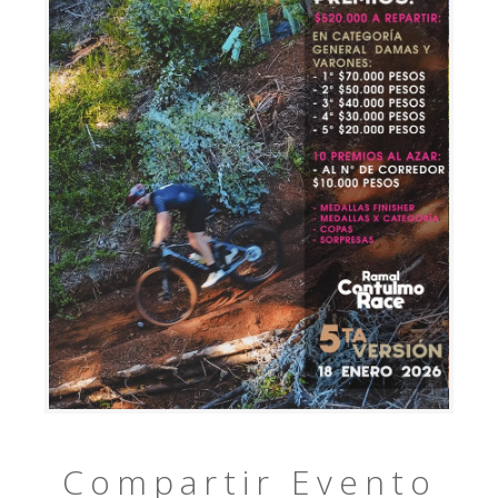
Compartir Evento