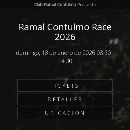
Club Ramal Contulmo
Presenta
Ramal Contulmo Race
2026
domingo, 18 de enero de 2026 08:30
-
14:30
TICKETS
DETALLES
UBICACIÓN