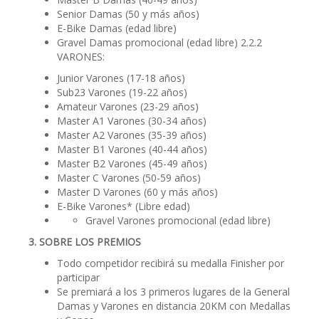
Senior Damas (50 y más años)
E-Bike Damas (edad libre)
Gravel Damas promocional (edad libre) 2.2.2
VARONES:
Junior Varones (17-18 años)
Sub23 Varones (19-22 años)
Amateur Varones (23-29 años)
Master A1 Varones (30-34 años)
Master A2 Varones (35-39 años)
Master B1 Varones (40-44 años)
Master B2 Varones (45-49 años)
Master C Varones (50-59 años)
Master D Varones (60 y más años)
E-Bike Varones* (Libre edad)
Gravel Varones promocional (edad libre)
3. SOBRE LOS PREMIOS
Todo competidor recibirá su medalla Finisher por
participar
Se premiará a los 3 primeros lugares de la General
Damas y Varones en distancia 20KM con Medallas