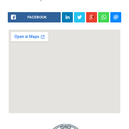
FACEBOOK