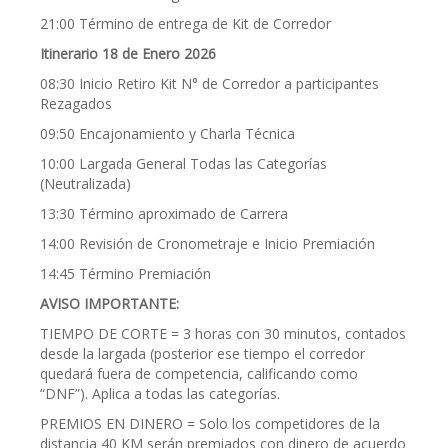
21:00 Término de entrega de Kit de Corredor
Itinerario 18 de Enero 2026
08:30 Inicio Retiro Kit N° de Corredor a participantes
Rezagados
09:50 Encajonamiento y Charla Técnica
10:00 Largada General Todas las Categorías
(Neutralizada)
13:30 Término aproximado de Carrera
14:00 Revisión de Cronometraje e Inicio Premiación
14:45 Término Premiación
AVISO IMPORTANTE:
TIEMPO DE CORTE = 3 horas con 30 minutos, contados
desde la largada (posterior ese tiempo el corredor
quedará fuera de competencia, calificando como
“DNF”). Aplica a todas las categorías.
PREMIOS EN DINERO = Solo los competidores de la
distancia 40 KM serán premiados con dinero de acuerdo