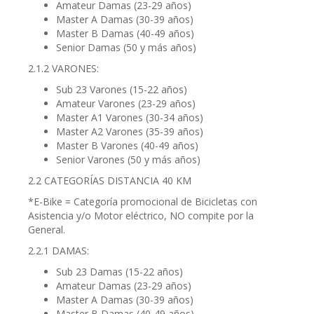
Amateur Damas (23-29 años)
Master A Damas (30-39 años)
Master B Damas (40-49 años)
Senior Damas (50 y más años)
2.1.2 VARONES:
Sub 23 Varones (15-22 años)
Amateur Varones (23-29 años)
Master A1 Varones (30-34 años)
Master A2 Varones (35-39 años)
Master B Varones (40-49 años)
Senior Varones (50 y más años)
2.2 CATEGORÍAS DISTANCIA 40 KM
*E-Bike = Categoría promocional de Bicicletas con
Asistencia y/o Motor eléctrico, NO compite por la
General.
2.2.1 DAMAS:
Sub 23 Damas (15-22 años)
Amateur Damas (23-29 años)
Master A Damas (30-39 años)
Master B Damas (40-49 años)