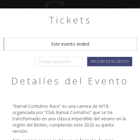
Tickets
Este evento ended.
APLICAR DESCUENTO
Detalles del Evento
“Ramal Contulmo Race” es una carrera de MTB
organizada por “Club Ramal Contulmo” que se ha
transformado en una clásica imperdible del verano en la
región del Biobío, cumpliendo este 2026 su quinta
versión.