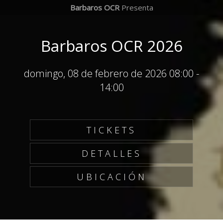
Barbaros OCR
Presenta
Barbaros OCR 2026
domingo, 08 de febrero de 2026 08:00
-
14:00
TICKETS
DETALLES
UBICACIÓN