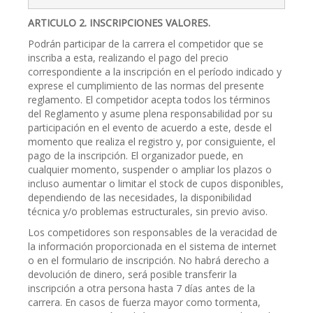
ARTICULO 2. INSCRIPCIONES VALORES.
Podrán participar de la carrera el competidor que se
inscriba a esta, realizando el pago del precio
correspondiente a la inscripción en el período indicado y
exprese el cumplimiento de las normas del presente
reglamento. El competidor acepta todos los términos
del Reglamento y asume plena responsabilidad por su
participación en el evento de acuerdo a este, desde el
momento que realiza el registro y, por consiguiente, el
pago de la inscripción. El organizador puede, en
cualquier momento, suspender o ampliar los plazos o
incluso aumentar o limitar el stock de cupos disponibles,
dependiendo de las necesidades, la disponibilidad
técnica y/o problemas estructurales, sin previo aviso.
Los competidores son responsables de la veracidad de
la información proporcionada en el sistema de internet
o en el formulario de inscripción. No habrá derecho a
devolución de dinero, será posible transferir la
inscripción a otra persona hasta 7 días antes de la
carrera. En casos de fuerza mayor como tormenta,