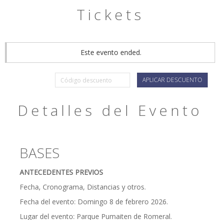
Tickets
Este evento ended.
APLICAR DESCUENTO
Detalles del Evento
BASES
ANTECEDENTES PREVIOS
Fecha, Cronograma, Distancias y otros.
Fecha del evento: Domingo 8 de febrero 2026.
Lugar del evento: Parque Pumaiten de Romeral.