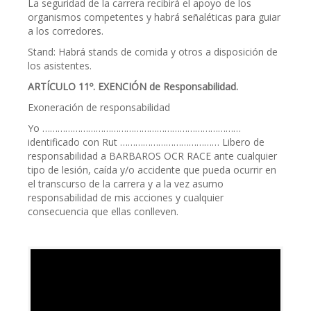
La seguridad de la carrera recibirá el apoyo de los
organismos competentes y habrá señaléticas para guiar
a los corredores.
Stand: Habrá stands de comida y otros a disposición de
los asistentes.
ARTÍCULO 11º. EXENCIÓN de Responsabilidad.
Exoneración de responsabilidad
Yo ……………………………………………………………………
identificado con Rut ………………………………… Libero de
responsabilidad a BARBAROS OCR RACE ante cualquier
tipo de lesión, caída y/o accidente que pueda ocurrir en
el transcurso de la carrera y a la vez asumo
responsabilidad de mis acciones y cualquier
consecuencia que ellas conlleven.