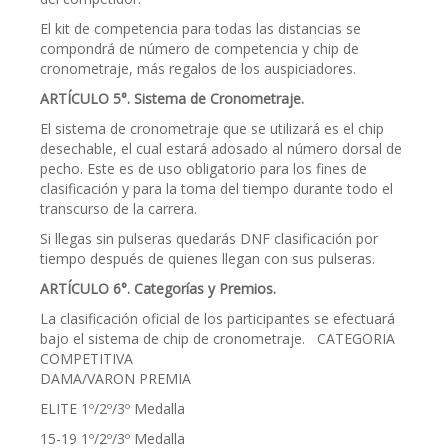
El kit de competencia para todas las distancias se
compondrá de número de competencia y chip de
cronometraje, más regalos de los auspiciadores.
ARTÍCULO 5°. Sistema de Cronometraje.
El sistema de cronometraje que se utilizará es el chip
desechable, el cual estará adosado al número dorsal de
pecho. Este es de uso obligatorio para los fines de
clasificación y para la toma del tiempo durante todo el
transcurso de la carrera.
Si llegas sin pulseras quedarás DNF clasificación por
tiempo después de quienes llegan con sus pulseras.
ARTÍCULO 6°. Categorías y Premios.
La clasificación oficial de los participantes se efectuará
bajo el sistema de chip de cronometraje. CATEGORIA
COMPETITIVA
DAMA/VARON PREMIA
ELITE 1º/2º/3º Medalla
15-19 1º/2º/3º Medalla