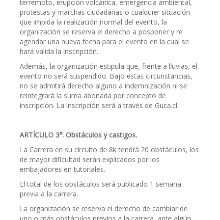
terremoto, erupción volcánica, emergencia ambiental,
protestas y marchas ciudadanas o cualquier situación
que impida la realización normal del evento, la
organización se reserva el derecho a posponer y re
agendar una nueva fecha para el evento en la cual se
hará valida la inscripción.
Además, la organización estipula que, frente a lluvias, el
evento no será suspendido. Bajo estas circunstancias,
no se admitirá derecho alguno a indemnización ni se
reintegrará la suma abonada por concepto de
inscripción. La inscripción será a través de Guca.cl.
ARTÍCULO 3°. Obstáculos y castigos.
La Carrera en su circuito de 8k tendrá 20 obstáculos, los
de mayor dificultad serán explicados por los
embajadores en tutoriales.
El total de los obstáculos será publicado 1 semana
previa a la carrera.
La organización se reserva el derecho de cambiar de
uno o más obstáculos previos a la carrera, ante algún