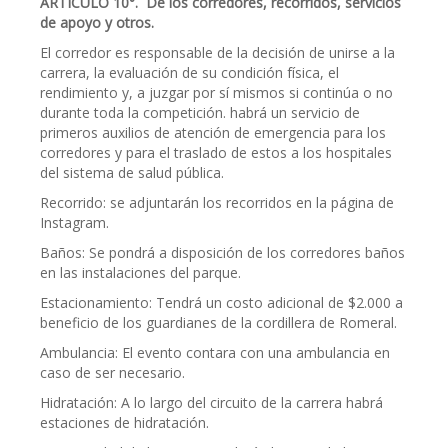
ARTÍCULO 10°. De los corredores, recorridos, servicios
de apoyo y otros.
El corredor es responsable de la decisión de unirse a la
carrera, la evaluación de su condición física, el
rendimiento y, a juzgar por sí mismos si continúa o no
durante toda la competición. habrá un servicio de
primeros auxilios de atención de emergencia para los
corredores y para el traslado de estos a los hospitales
del sistema de salud pública.
Recorrido: se adjuntarán los recorridos en la página de
Instagram.
Baños: Se pondrá a disposición de los corredores baños
en las instalaciones del parque.
Estacionamiento: Tendrá un costo adicional de $2.000 a
beneficio de los guardianes de la cordillera de Romeral.
Ambulancia: El evento contara con una ambulancia en
caso de ser necesario.
Hidratación: A lo largo del circuito de la carrera habrá
estaciones de hidratación.