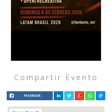
Compartir Evento
FACEBOOK