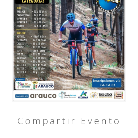
Compartir Evento