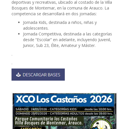
deportivas y recreativas, ubicado al costado de la Villa
Bosques de Montemar, en la comuna de Arauco. La
competencia se desarrollará en dos jornadas:
Jornada Kids, destinada a niños, niñas y
adolescentes.
Jornada Competitiva, destinada a las categorías
desde “Escolar” en adelante, incluyendo Juvenil,
Junior, Sub 23, Élite, Amateur y Máster.
.
.