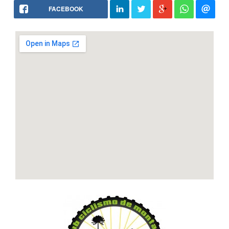
FACEBOOK