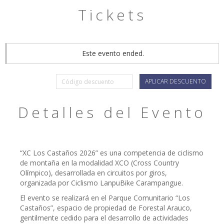
Tickets
Este evento ended.
APLICAR DESCUENTO
Detalles del Evento
“XC Los Castaños 2026” es una competencia de ciclismo
de montaña en la modalidad XCO (Cross Country
Olímpico), desarrollada en circuitos por giros,
organizada por Ciclismo LanpuBike Carampangue.
El evento se realizará en el Parque Comunitario “Los
Castaños”, espacio de propiedad de Forestal Arauco,
gentilmente cedido para el desarrollo de actividades