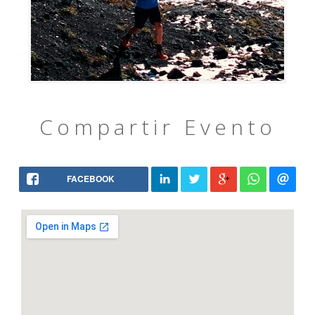
Compartir Evento
FACEBOOK