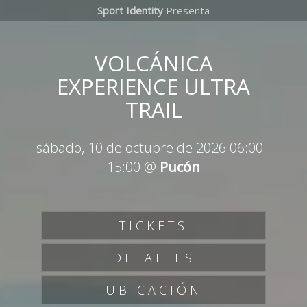
Sport Identity
Presenta
VOLCÁNICA
EXPERIENCE ULTRA
TRAIL
sábado, 10 de octubre de 2026 06:00
-
15:00
@
Pucón
TICKETS
DETALLES
UBICACIÓN