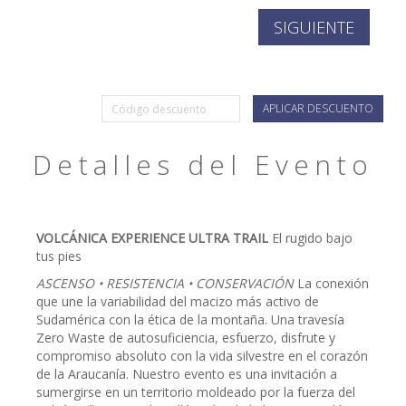
APLICAR DESCUENTO
Detalles del Evento
VOLCÁNICA EXPERIENCE ULTRA TRAIL
El rugido bajo
tus pies
ASCENSO • RESISTENCIA • CONSERVACIÓN
La conexión
que une la variabilidad del macizo más activo de
Sudamérica con la ética de la montaña. Una travesía
Zero Waste de autosuficiencia, esfuerzo, disfrute y
compromiso absoluto con la vida silvestre en el corazón
de la Araucanía. Nuestro evento es una invitación a
sumergirse en un territorio moldeado por la fuerza del