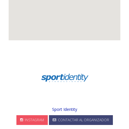
Sport Identity
INSTAGRAM
CONTACTAR AL ORGANIZADOR