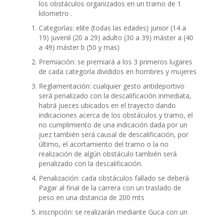
los obstáculos organizados en un tramo de 1
kilometro .
Categorías: elite (todas las edades) junior (14 a
19) juvenil (20 a 29) adulto (30 a 39) máster a (40
a 49) máster b (50 y mas)
Premiación: se premiará a los 3 primeros lugares
de cada categoría divididos en hombres y mujeres
Reglamentación: cualquier gesto antideportivo
será penalizado con la descalificación inmediata,
habrá jueces ubicados en el trayecto dando
indicaciones acerca de los obstáculos y tramo, el
no cumplimiento de una indicación dada por un
juez también será causal de descalificación, por
último, el acortamiento del tramo o la no
realización de algún obstáculo también será
penalizado con la descalificación.
Penalización: cada obstáculos fallado se deberá
Pagar al final de la carrera con un traslado de
peso en una distancia de 200 mts
inscripción: se realizarán mediante Guca con un