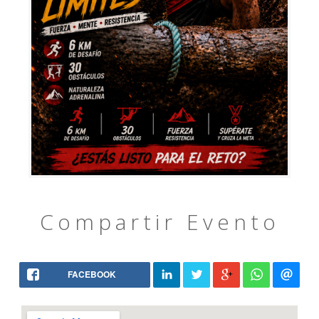
Compartir Evento
FACEBOOK