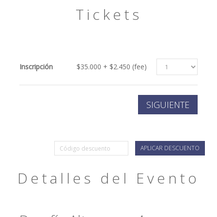
Tickets
Inscripción
$35.000 + $2.450 (fee)
APLICAR DESCUENTO
Detalles del Evento