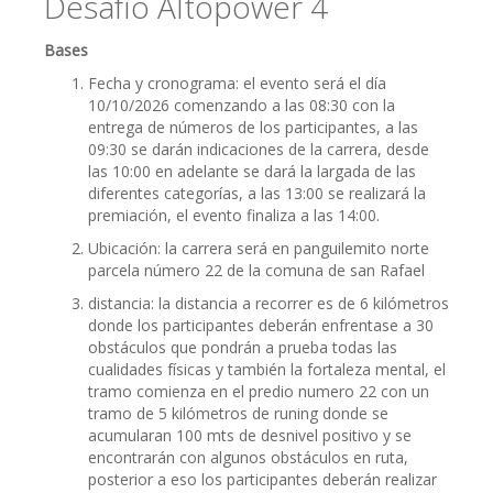
Desafío Altopower 4
Bases
Fecha y cronograma: el evento será el día
10/10/2026 comenzando a las 08:30 con la
entrega de números de los participantes, a las
09:30 se darán indicaciones de la carrera, desde
las 10:00 en adelante se dará la largada de las
diferentes categorías, a las 13:00 se realizará la
premiación, el evento finaliza a las 14:00.
Ubicación: la carrera será en panguilemito norte
parcela número 22 de la comuna de san Rafael
distancia: la distancia a recorrer es de 6 kilómetros
donde los participantes deberán enfrentase a 30
obstáculos que pondrán a prueba todas las
cualidades físicas y también la fortaleza mental, el
tramo comienza en el predio numero 22 con un
tramo de 5 kilómetros de runing donde se
acumularan 100 mts de desnivel positivo y se
encontrarán con algunos obstáculos en ruta,
posterior a eso los participantes deberán realizar